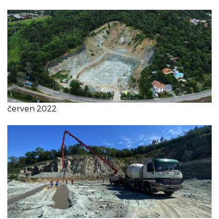
červen 2022