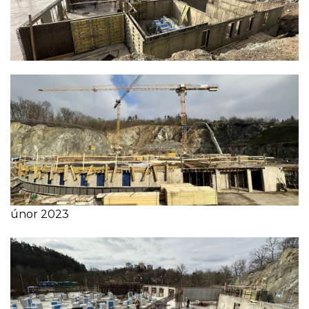
únor 2023