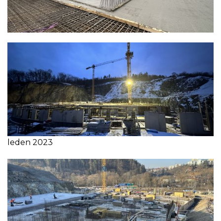
leden 2023