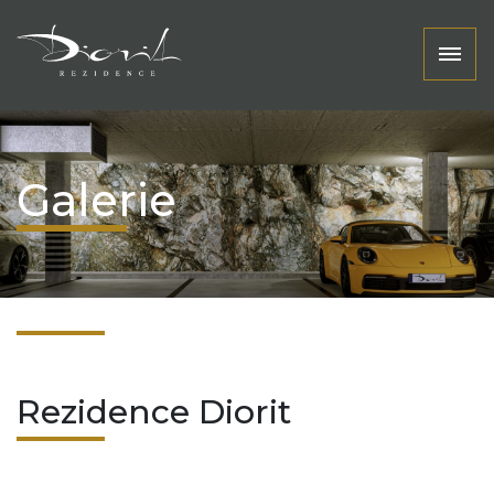
Galerie
Rezidence Diorit