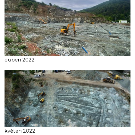
duben 2022
květen 2022