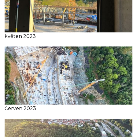
květen 2023
Červen 2023