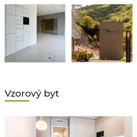
Vzorový byt