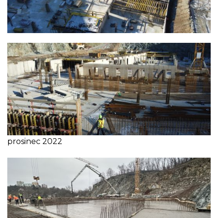
prosinec 2022