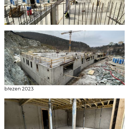
březen 2023