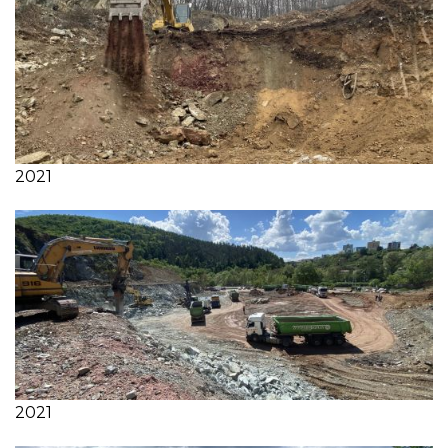
2021
2021