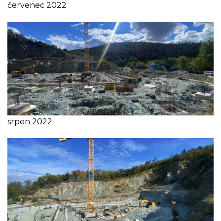
červenec 2022
srpen 2022