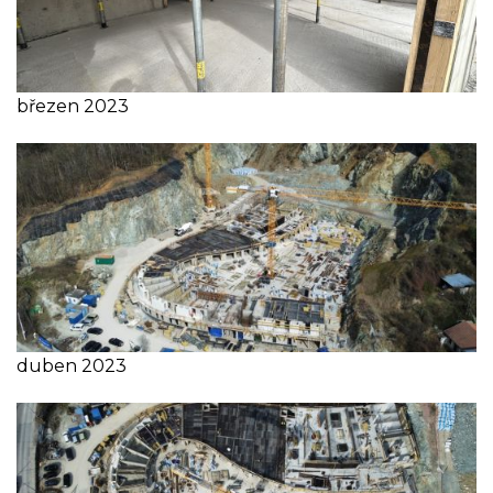
březen 2023
duben 2023