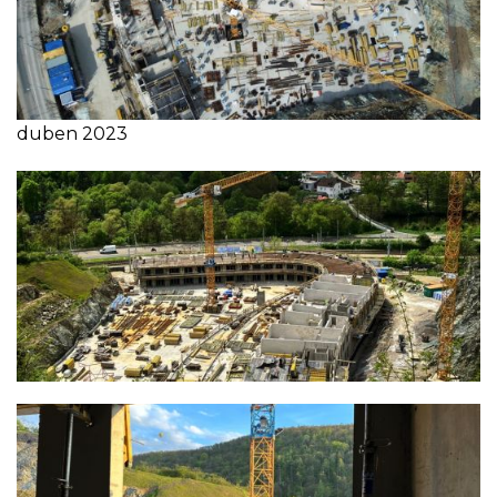
duben 2023