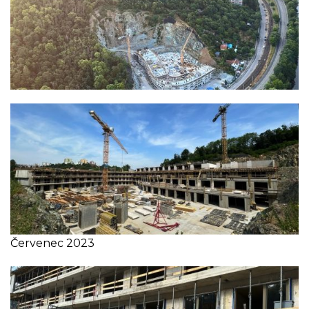
Červenec 2023