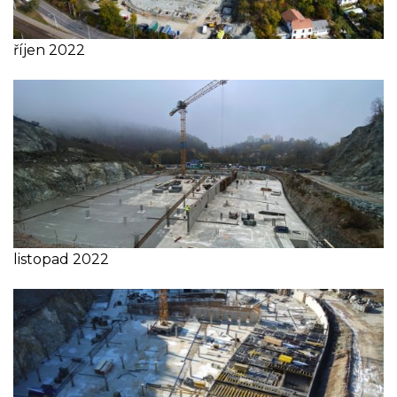
říjen 2022
listopad 2022