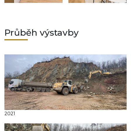
Průběh výstavby
2021