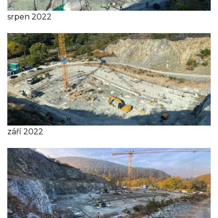
srpen 2022
září 2022