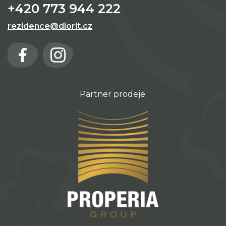
+420 773 944 222
rezidence@diorit.cz
Partner prodeje: