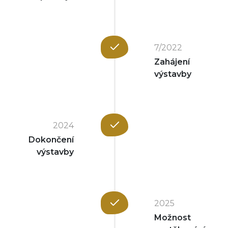
7/2022
Zahájení
výstavby
2024
Dokončení
výstavby
2025
Možnost