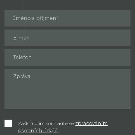
Zaškrtnutím souhlasíte se
zpracováním
osobních údajů
.