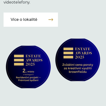
videotelefony.
Více o lokalitě